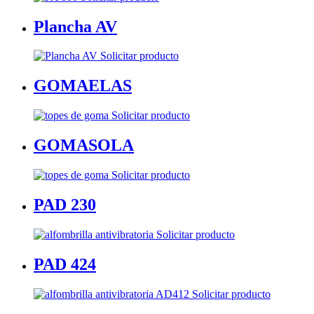
Plancha AV
Solicitar producto
GOMAELAS
Solicitar producto
GOMASOLA
Solicitar producto
PAD 230
Solicitar producto
PAD 424
Solicitar producto