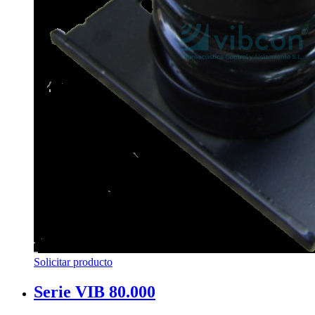
Solicitar producto
Serie VIB 80.000