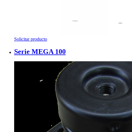
Solicitar producto
Serie MEGA 100