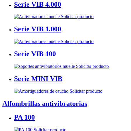
Serie VIB 4.000
Solicitar producto
Serie VIB 1.000
Solicitar producto
Serie VIB 100
Solicitar producto
Serie MINI VIB
Solicitar producto
Alfombrillas antivibratorias
PA 100
Solicitar producto