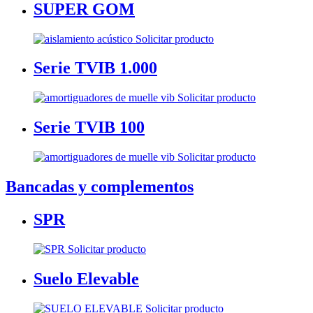
SUPER GOM
Solicitar producto
Serie TVIB 1.000
Solicitar producto
Serie TVIB 100
Solicitar producto
Bancadas y complementos
SPR
Solicitar producto
Suelo Elevable
Solicitar producto