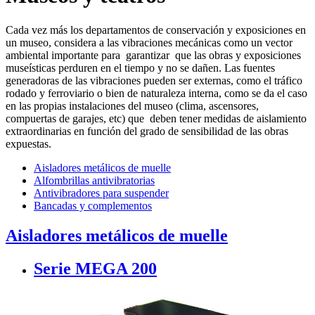
Cada vez más los departamentos de conservación y exposiciones en
un museo, considera a las vibraciones mecánicas como un vector
ambiental importante para garantizar que las obras y exposiciones
museísticas perduren en el tiempo y no se dañen. Las fuentes
generadoras de las vibraciones pueden ser externas, como el tráfico
rodado y ferroviario o bien de naturaleza interna, como se da el caso
en las propias instalaciones del museo (clima, ascensores,
compuertas de garajes, etc) que deben tener medidas de aislamiento
extraordinarias en función del grado de sensibilidad de las obras
expuestas.
Aisladores metálicos de muelle
Alfombrillas antivibratorias
Antivibradores para suspender
Bancadas y complementos
Aisladores metálicos de muelle
Serie MEGA 200