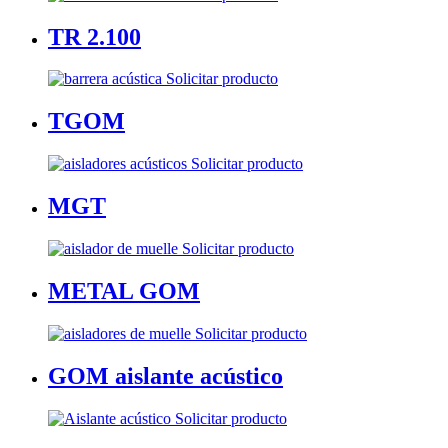
TR 2.100
Solicitar producto
TGOM
Solicitar producto
MGT
Solicitar producto
METAL GOM
Solicitar producto
GOM aislante acústico
Solicitar producto