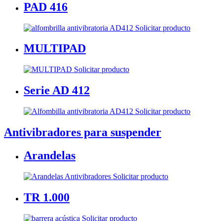
PAD 416
Solicitar producto
MULTIPAD
Solicitar producto
Serie AD 412
Solicitar producto
Antivibradores para suspender
Arandelas
Solicitar producto
TR 1.000
Solicitar producto