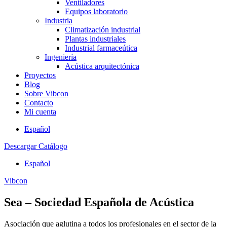
Ventiladores
Equipos laboratorio
Industria
Climatización industrial
Plantas industriales
Industrial farmaceútica
Ingeniería
Acústica arquitectónica
Proyectos
Blog
Sobre Vibcon
Contacto
Mi cuenta
Español
Descargar Catálogo
Español
Vibcon
Sea – Sociedad Española de Acústica
Asociación que aglutina a todos los profesionales en el sector de la