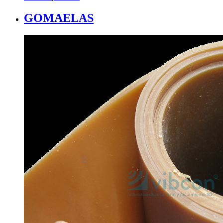
GOMAELAS