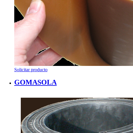
Solicitar producto
GOMASOLA