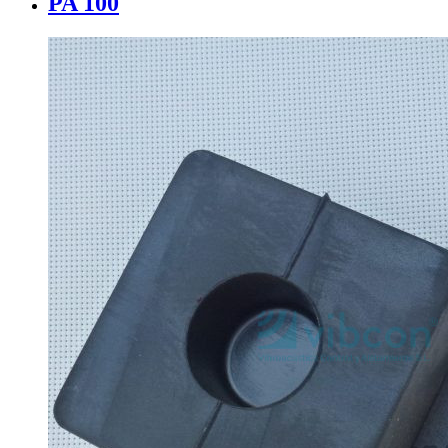
PA 100