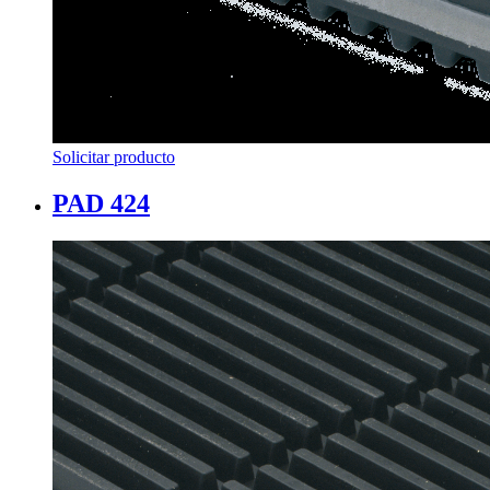
Solicitar producto
PAD 424