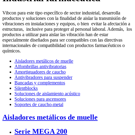
Vibcon para este tipo específico de sector industrial, desarrolla
productos y soluciones con la finalidad de aislar la transmisión de
vibraciones en instalaciones y equipos, o bien evitar la afectación a
estructuras, inclusive para proteger al personal laboral. Además, los
productos a utilizar para aislar las vibración han de estar
especialmente diseñados para ser compatibles con las directivas
internacionales de compatibilidad con productos farmacéuticos o
químicos.
Aisladores metálicos de muelle
Alfombrillas antivibratorias
Amortiguadores de caucho
Antivibradores para suspender
Bancadas y complementos
Silentblocks
Soluciones de aislamiento acústico
Soluciones para ascensores
Soportes de caucho-metal
Aisladores metálicos de muelle
Serie MEGA 200