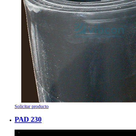
Solicitar producto
PAD 230