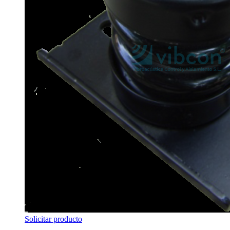
Solicitar producto