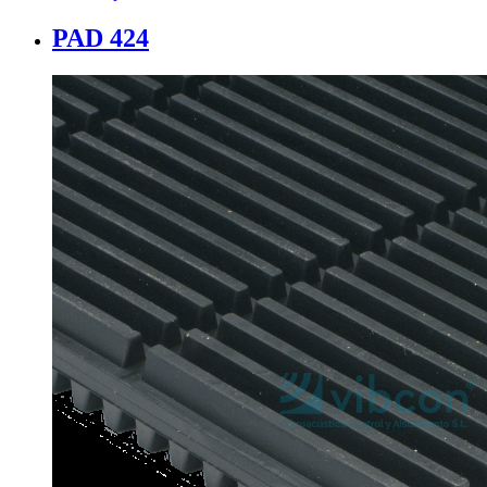
PAD 424