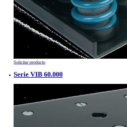
Solicitar producto
Serie VIB 60.000