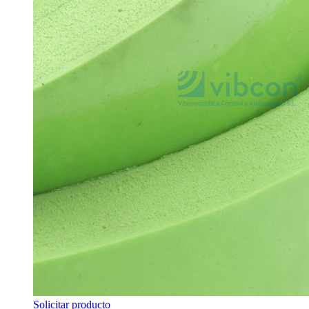
Solicitar producto