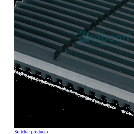
Solicitar producto