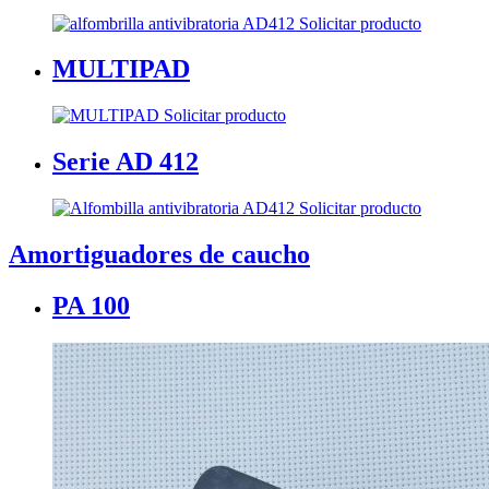
Solicitar producto
MULTIPAD
Solicitar producto
Serie AD 412
Solicitar producto
Amortiguadores de caucho
PA 100