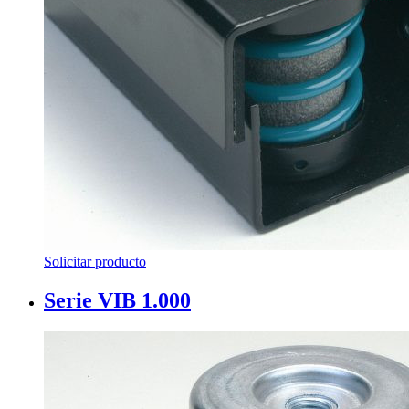
Solicitar producto
Serie VIB 1.000