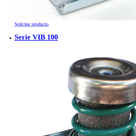
Solicitar producto
Serie VIB 100