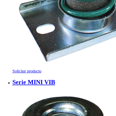
Solicitar producto
Serie MINI VIB