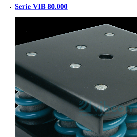
Serie VIB 80.000