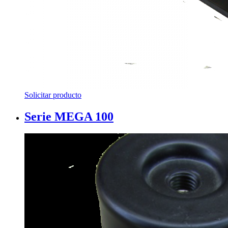
Solicitar producto
Serie MEGA 100