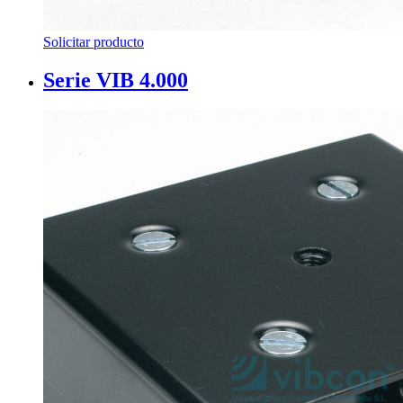
Solicitar producto
Serie VIB 4.000