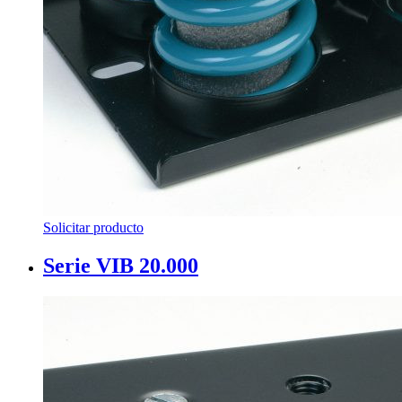
Solicitar producto
Serie VIB 20.000