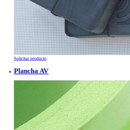
Solicitar producto
Plancha AV