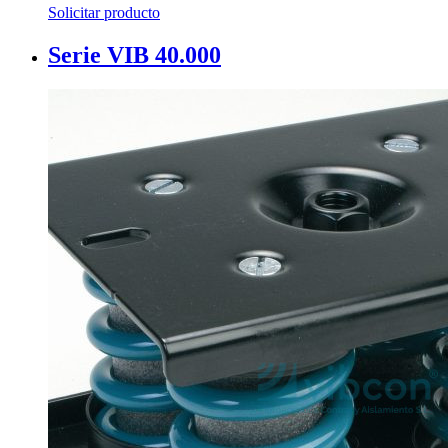
Solicitar producto
Serie VIB 40.000