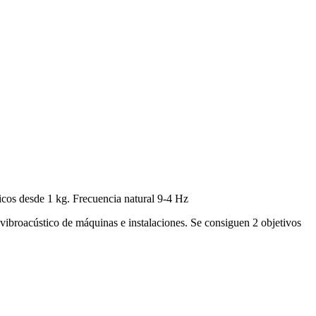
icos desde 1 kg. Frecuencia natural 9-4 Hz
 vibroacústico de máquinas e instalaciones. Se consiguen 2 objetivos