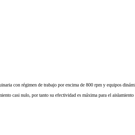
quinaria con régimen de trabajo por encima de 800 rpm y equipos dinám
iento casi nulo, por tanto su efectividad es máxima para el aislamiento