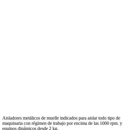
Aisladores metálicos de muelle indicados para aislar todo tipo de
maquinaria con régimen de trabajo por encima de las 1000 rpm. y
equipos dinámicos desde 2 kg.