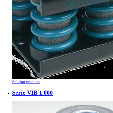
Solicitar producto
Serie VIB 1.000