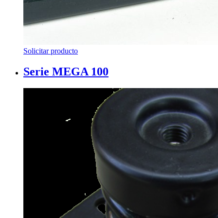
Solicitar producto
Serie MEGA 100