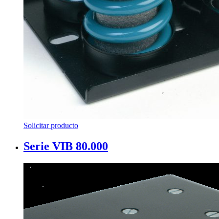
Solicitar producto
Serie VIB 80.000