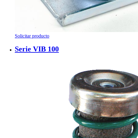
Solicitar producto
Serie VIB 100