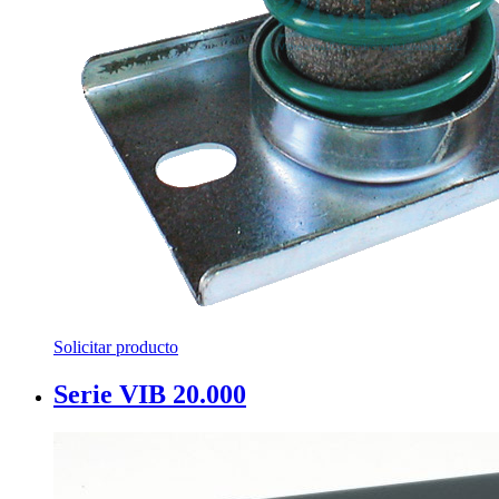
Solicitar producto
Serie VIB 20.000