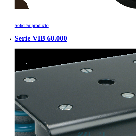
Solicitar producto
Serie VIB 60.000