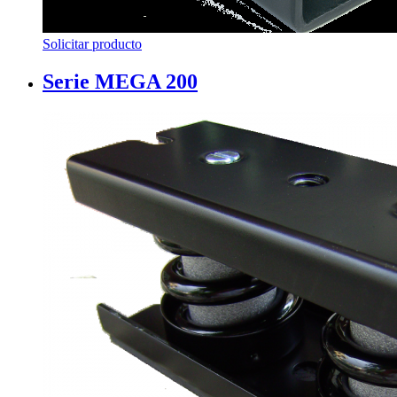
Solicitar producto
Serie MEGA 200