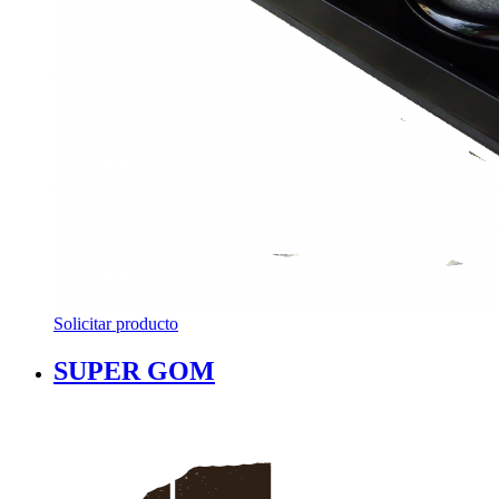
Solicitar producto
SUPER GOM