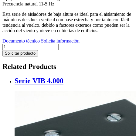
Frecuencia natural 11-5 Hz.
Esta serie de aisladores de baja altura es ideal para el aislamiento de
máquinas de silueta vertical con base estrecha y por tanto con fácil
tendencia al vuelco, debido a factores externos como pueden ser la
acción del viento y nieve en cubiertas de edificios.
Documento técnico
Solicita información
Serie
MINI
Solicitar producto
VIB
cantidad
Related Products
Serie VIB 4.000