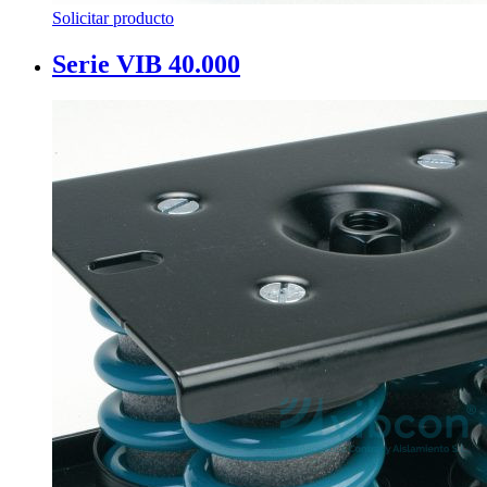
Solicitar producto
Serie VIB 40.000