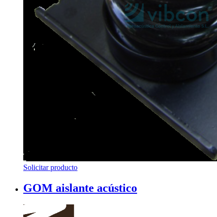
Solicitar producto
GOM aislante acústico