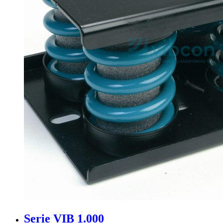
Serie VIB 1.000