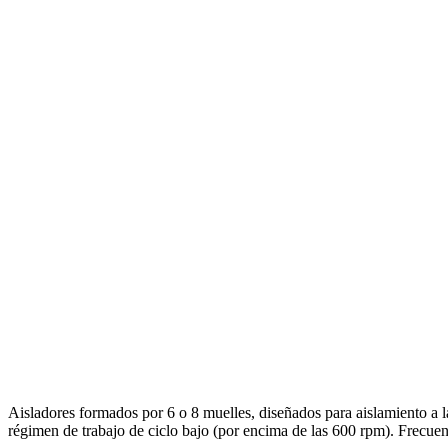
Aisladores formados por 6 o 8 muelles, diseñados para aislamiento a l
régimen de trabajo de ciclo bajo (por encima de las 600 rpm). Frecuen