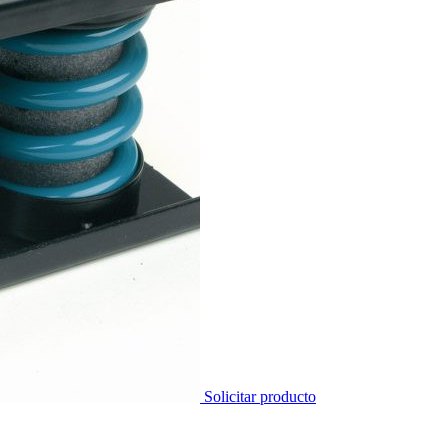
Solicitar producto