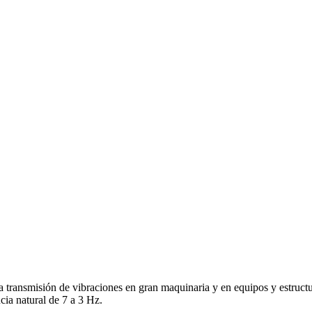
a transmisión de vibraciones en gran maquinaria y en equipos y estruct
cia natural de 7 a 3 Hz.