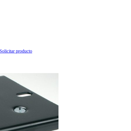
Solicitar producto