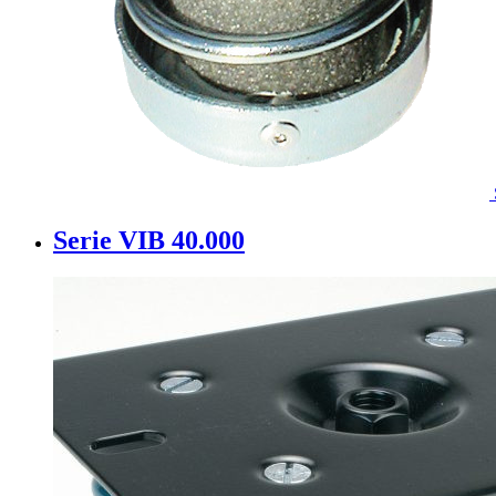
Serie VIB 40.000