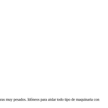
uras muy pesados. Idóneos para aislar todo tipo de maquinaria con