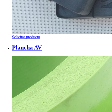
Solicitar producto
Plancha AV