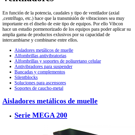
En función de la potencia, caudales y tipo de ventilador (axial
,centrífugo, etc.) hace que la transmisión de vibraciones sea muy
importante en el diseño de este tipo de equipos. Por ello Vibcon
hace un estudio pormenorizado de los equipos para poder aplicar su
amplia gama de productos exlusivos por su capacidad de
intercambiarse y combinarse entre ellos.
Aisladores metálicos de muelle
Alfombrillas antivibratorias
Alfombrillas y soportes de poliuretano celular
Antivibradores para suspender
Bancadas y complementos
Silentblocks
Soluciones para ascensores
Soportes de caucho-metal
Aisladores metálicos de muelle
Serie MEGA 200