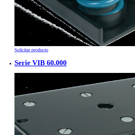
Solicitar producto
Serie VIB 60.000