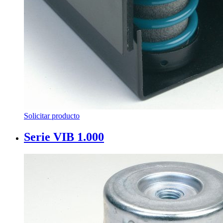
Solicitar producto
Serie VIB 1.000