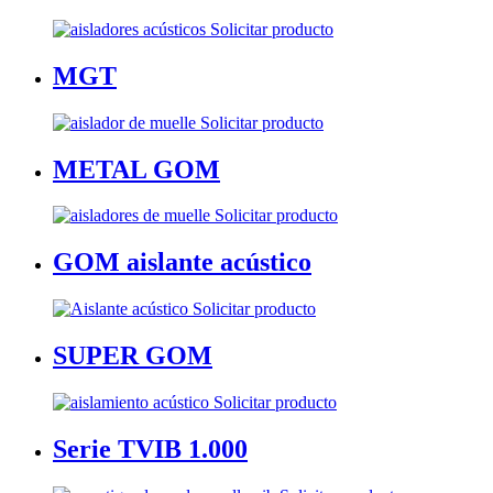
Solicitar producto
MGT
Solicitar producto
METAL GOM
Solicitar producto
GOM aislante acústico
Solicitar producto
SUPER GOM
Solicitar producto
Serie TVIB 1.000