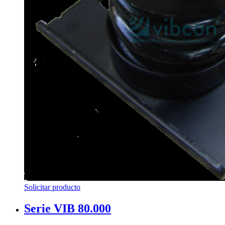
Solicitar producto
Serie VIB 80.000