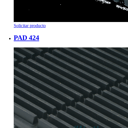
Solicitar producto
PAD 424