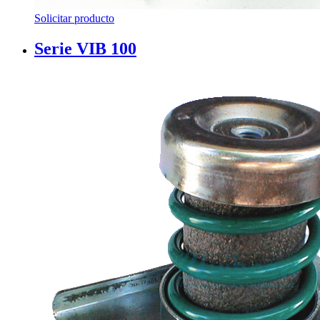
Solicitar producto
Serie VIB 100