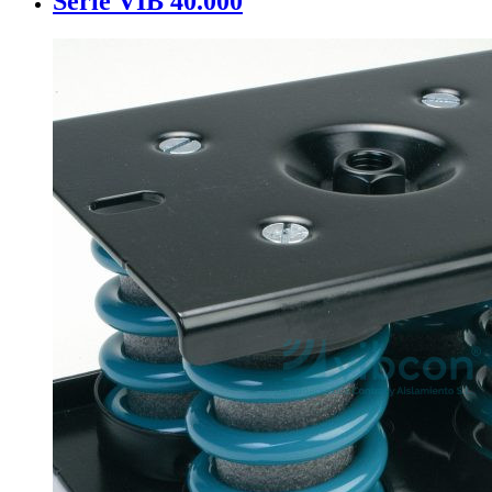
Serie VIB 40.000