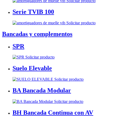
Solicitar producto
Serie TVIB 100
Solicitar producto
Bancadas y complementos
SPR
Solicitar producto
Suelo Elevable
Solicitar producto
BA Bancada Modular
Solicitar producto
BH Bancada Continua con AV