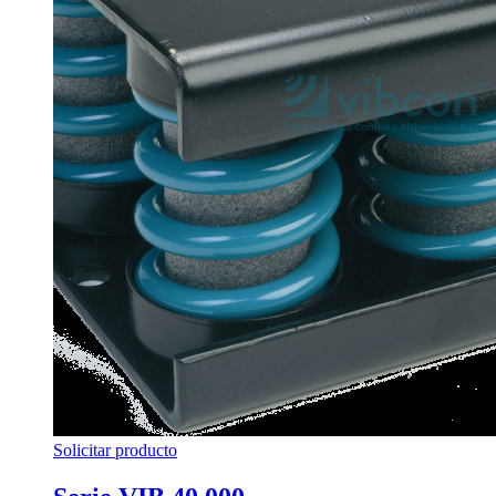
Solicitar producto