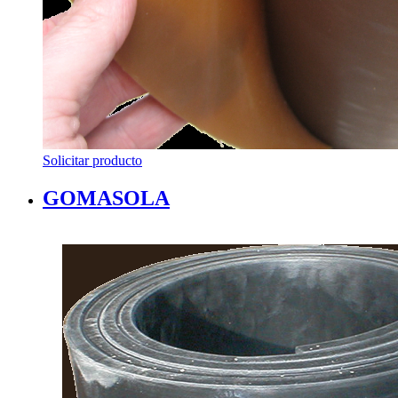
Solicitar producto
GOMASOLA