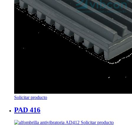
Solicitar producto
PAD 416
Solicitar producto