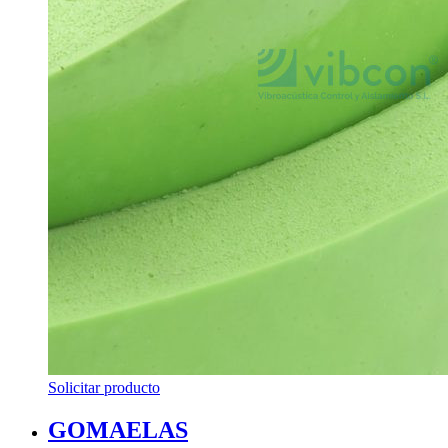
Solicitar producto
GOMAELAS