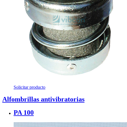
Solicitar producto
Alfombrillas antivibratorias
PA 100