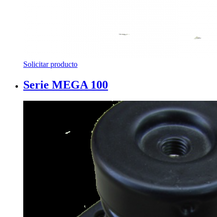
Solicitar producto
Serie MEGA 100