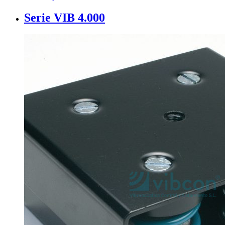
Serie VIB 4.000