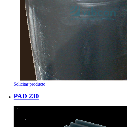
Solicitar producto
PAD 230