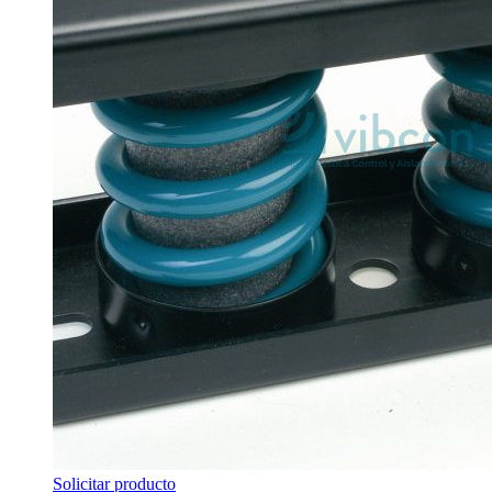
Solicitar producto