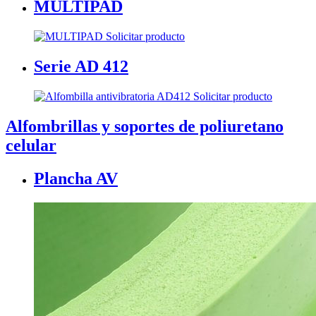
MULTIPAD
Solicitar producto
Serie AD 412
Solicitar producto
Alfombrillas y soportes de poliuretano
celular
Plancha AV