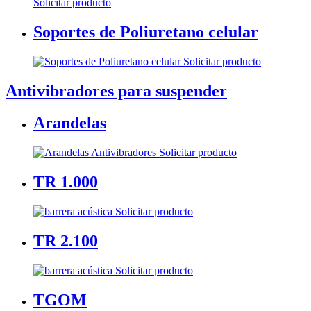
Solicitar producto
Soportes de Poliuretano celular
Solicitar producto
Antivibradores para suspender
Arandelas
Solicitar producto
TR 1.000
Solicitar producto
TR 2.100
Solicitar producto
TGOM