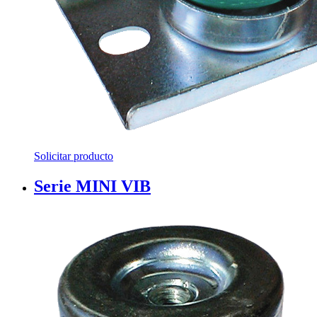
Solicitar producto
Serie MINI VIB