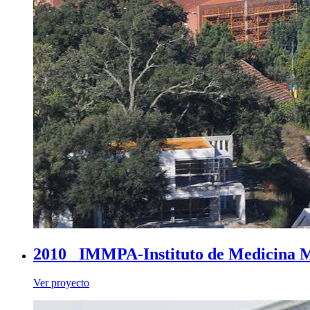
2010_ IMMPA-Instituto de Medicina Mo
Ver proyecto