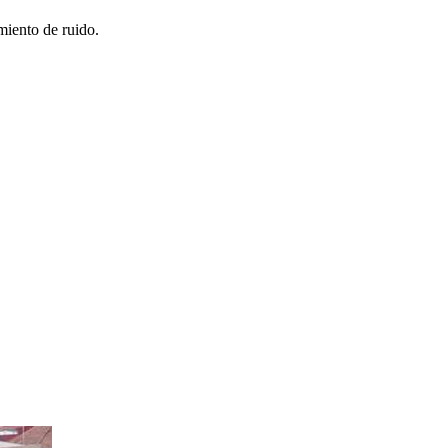
miento de ruido.