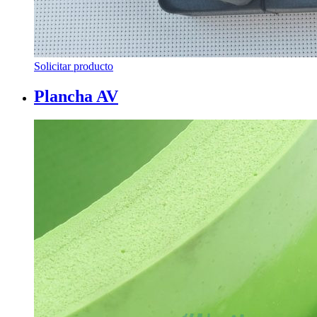
Solicitar producto
Plancha AV