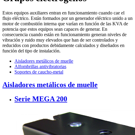
Estos equipos auxiliares entran en funcionamiento cuando cae el
flujo eléctrico. Están formados por un generador eléctrico unido a un
motor de combustión interna que varían en función de las KVA de
potencia que estos equipos sean capaces de generar. En
consecuencia cuando están en funcionamiento generan niveles de
vibración y ruido muy elevados que han de ser controlados y
reducidos con productos debidamente calculados y diseñados en
función del tipo de instalación.
Aisladores metálicos de muelle
Alfombrillas antivibratorias
Soportes de caucho-metal
Aisladores metálicos de muelle
Serie MEGA 200