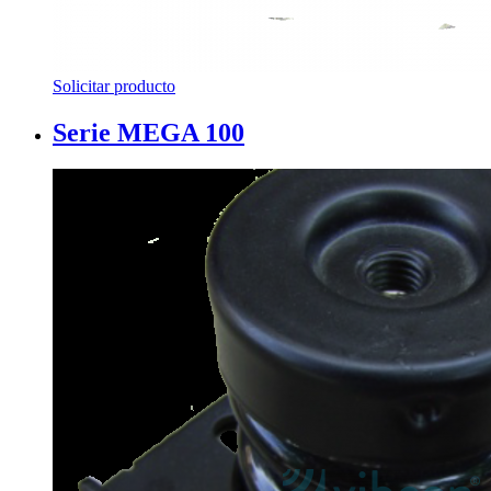
Solicitar producto
Serie MEGA 100