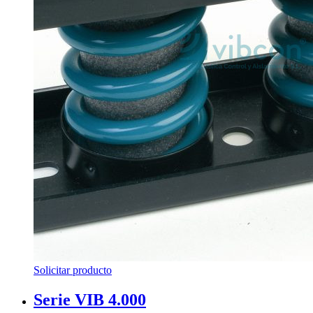
Solicitar producto
Serie VIB 4.000