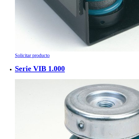
Solicitar producto
Serie VIB 1.000