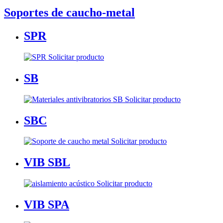
Soportes de caucho-metal
SPR
Solicitar producto
SB
Solicitar producto
SBC
Solicitar producto
VIB SBL
Solicitar producto
VIB SPA