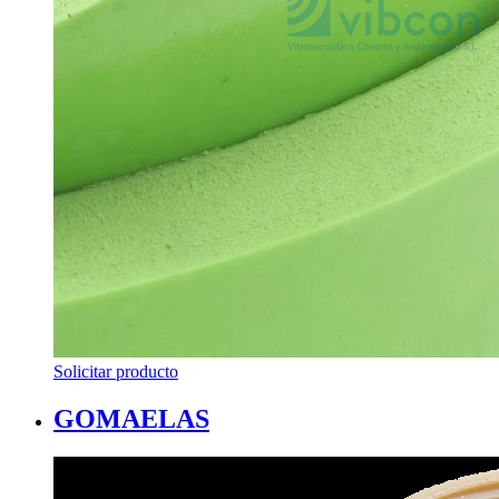
Solicitar producto
GOMAELAS