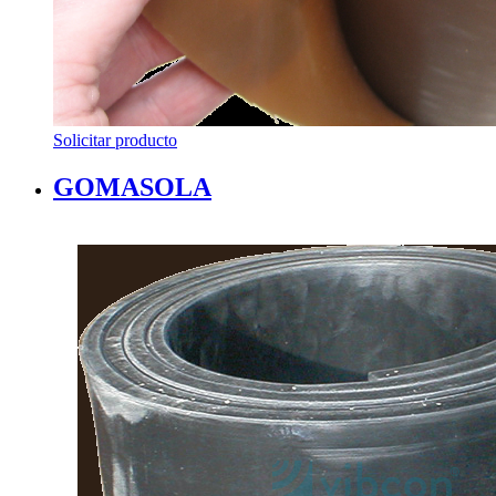
Solicitar producto
GOMASOLA