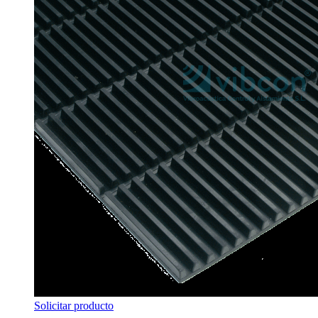
Solicitar producto