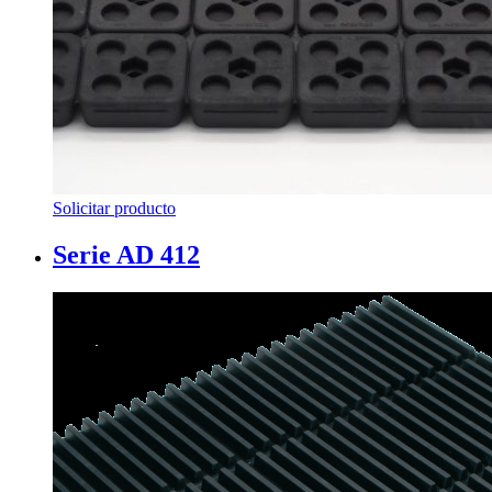
Solicitar producto
Serie AD 412