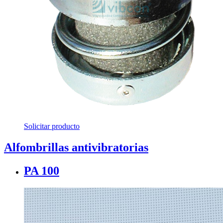
Solicitar producto
Alfombrillas antivibratorias
PA 100