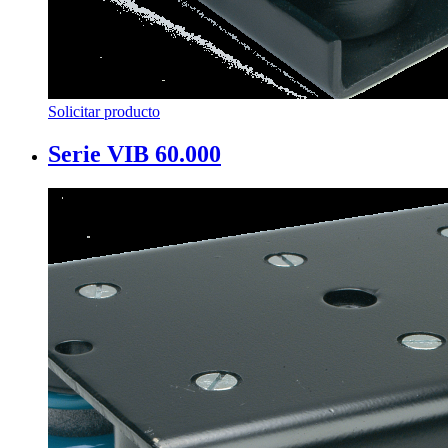
Solicitar producto
Serie VIB 60.000