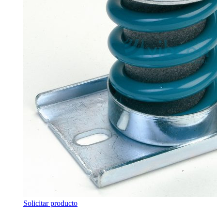
Solicitar producto