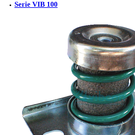
Serie VIB 100