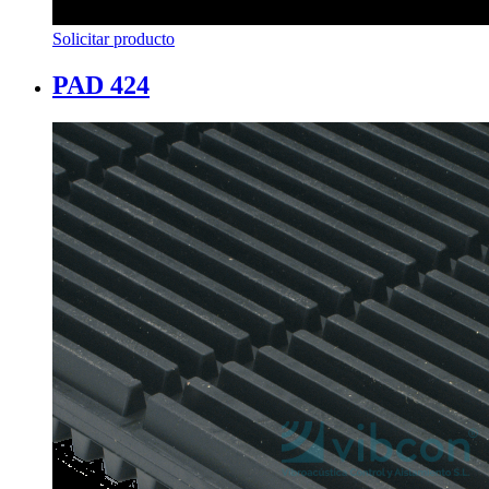
Solicitar producto
PAD 424