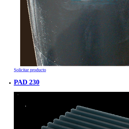
Solicitar producto
PAD 230