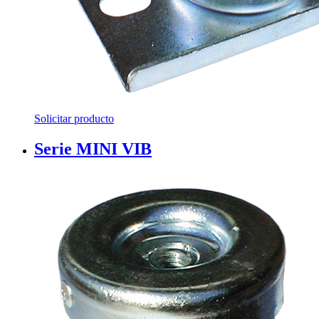
Solicitar producto
Serie MINI VIB