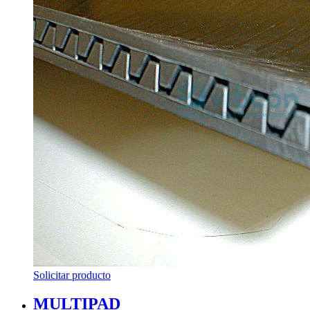
Solicitar producto
MULTIPAD