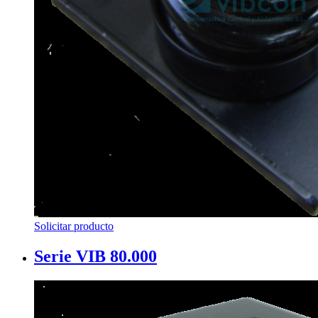
Solicitar producto
Serie VIB 80.000