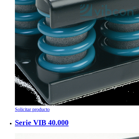
Solicitar producto
Serie VIB 40.000