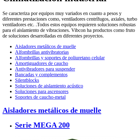
Se caracteriza por equipos muy variados en cuanto a pesos y
diferentes prestaciones como, ventiladores centrífugos, axiales, turbo
ventiladores etc. .Todos estos equipos requieren soluciones robustas
para el aislamiento de vibraciones. Vibcon ha productos como fruto
de soluciones desarrolladas en diferentes proyectos.
Aisladores metálicos de muelle
Alfombrillas antivibratorias
Alfombrillas y soportes de poliuretano celular
Amortiguadores de caucho
Antivibradores para suspender
Bancadas y complementos
Silentblocks
Soluciones de aislamiento acústico
Soluciones para ascensores
Soportes de caucho-metal
Aisladores metálicos de muelle
Serie MEGA 200