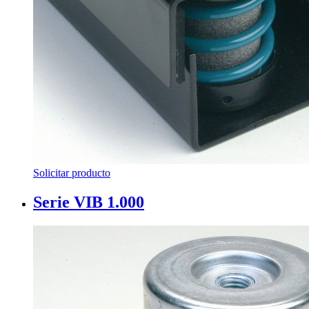
Solicitar producto
Serie VIB 1.000