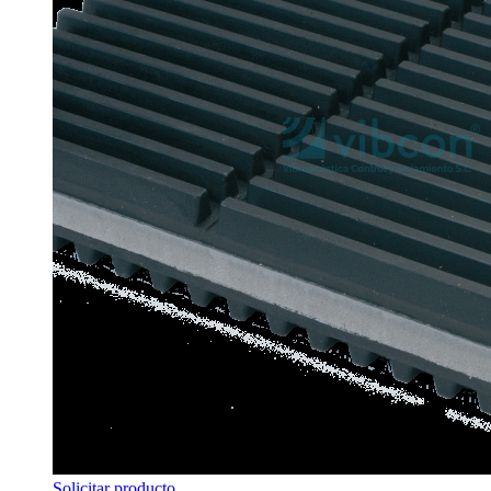
Solicitar producto