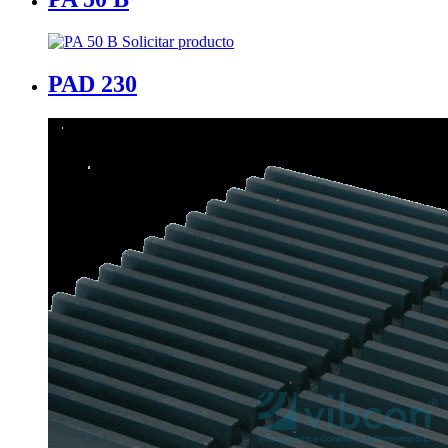
Solicitar producto
PAD 230