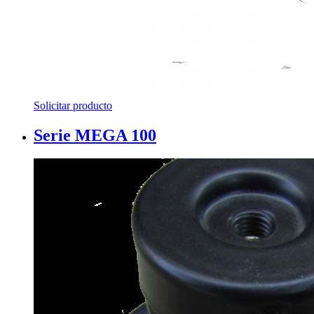
Solicitar producto
Serie MEGA 100