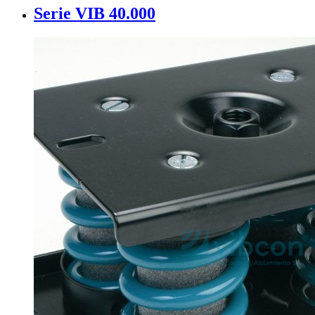
Serie VIB 40.000