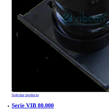
Solicitar producto
Serie VIB 80.000