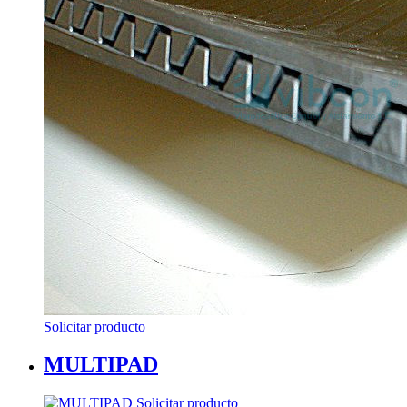
Solicitar producto
MULTIPAD
Solicitar producto