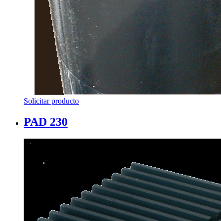
Solicitar producto
PAD 230