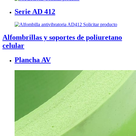
Serie AD 412
Solicitar producto
Alfombrillas y soportes de poliuretano
celular
Plancha AV