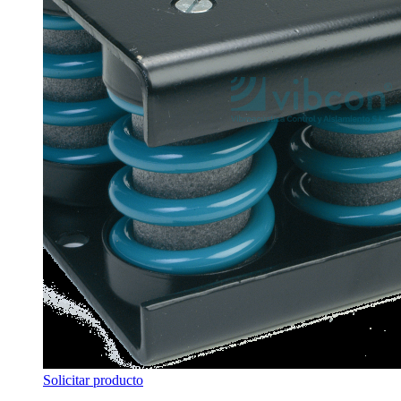
Solicitar producto