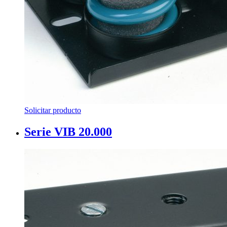
Solicitar producto
Serie VIB 20.000