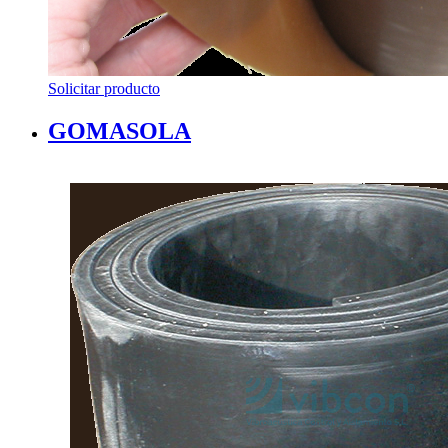
Solicitar producto
GOMASOLA