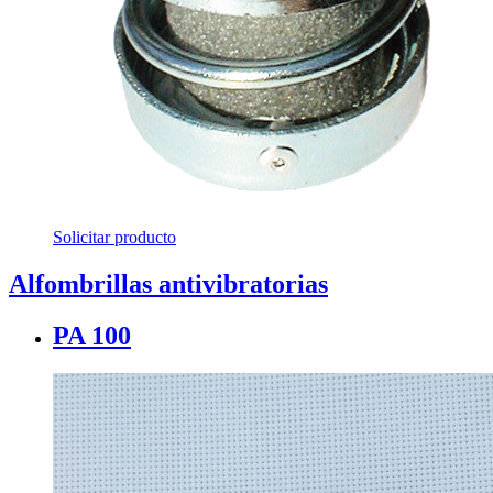
Solicitar producto
Alfombrillas antivibratorias
PA 100