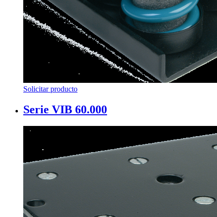
Solicitar producto
Serie VIB 60.000