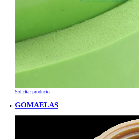
Solicitar producto
GOMAELAS