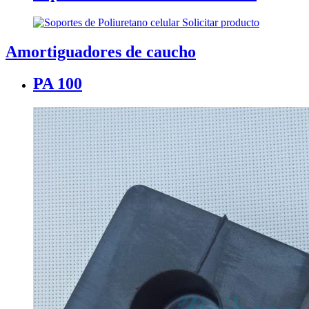
Solicitar producto
Amortiguadores de caucho
PA 100