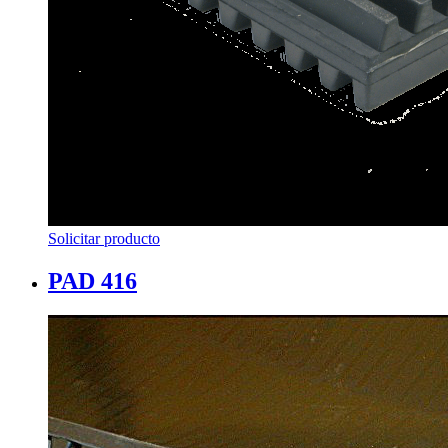
Solicitar producto
PAD 416