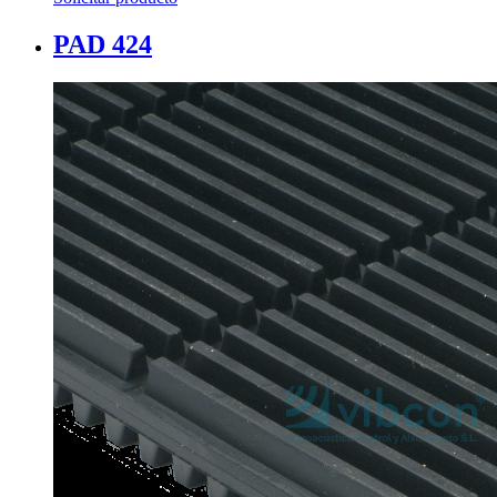
PAD 424