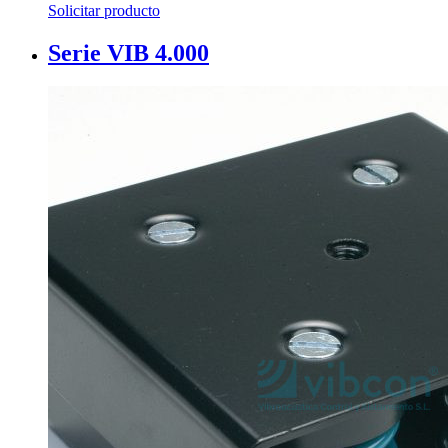
Solicitar producto
Serie VIB 4.000