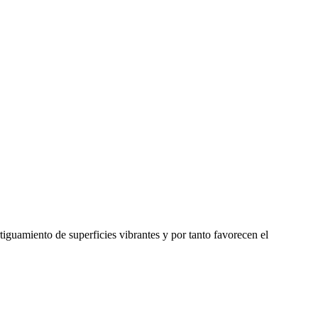
iguamiento de superficies vibrantes y por tanto favorecen el