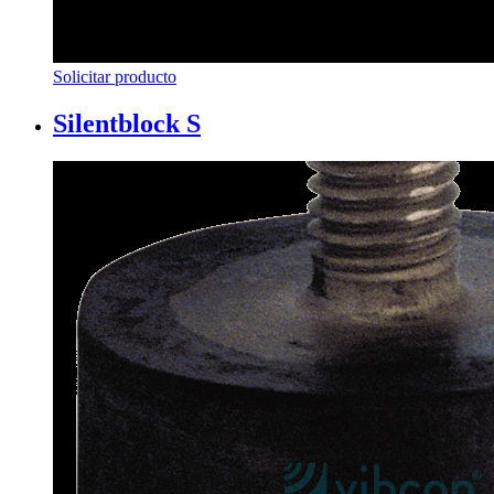
Solicitar producto
Silentblock S