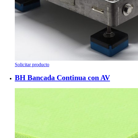
Solicitar producto
BH Bancada Continua con AV