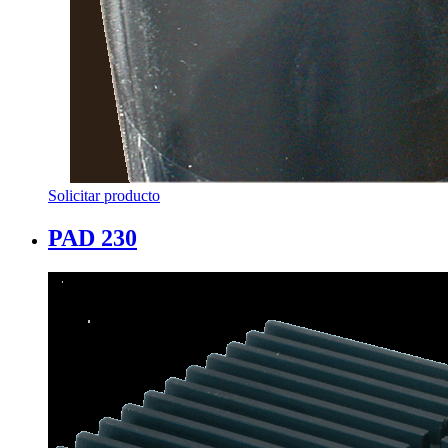
Solicitar producto
PAD 230