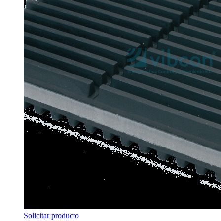
Solicitar producto