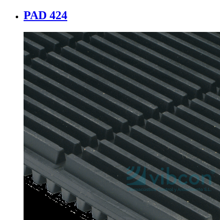
PAD 424