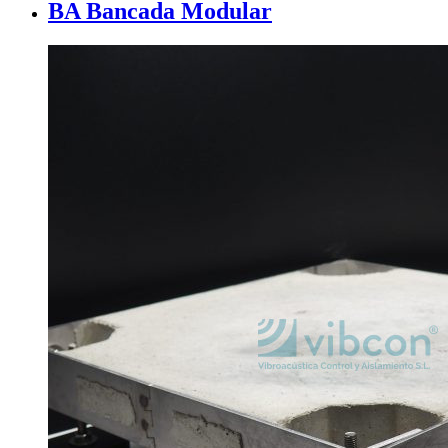
BA Bancada Modular