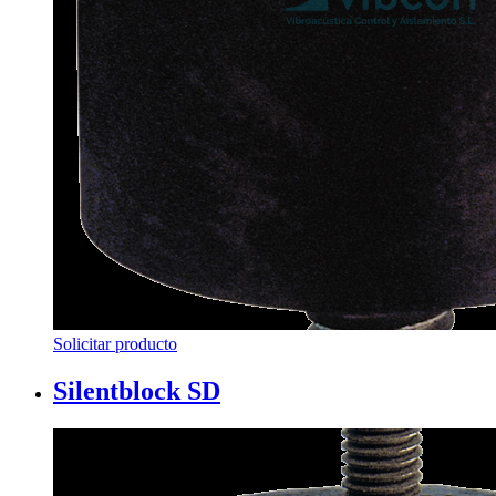
Solicitar producto
Silentblock SD