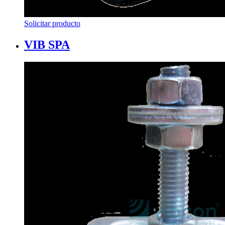
Solicitar producto
VIB SPA