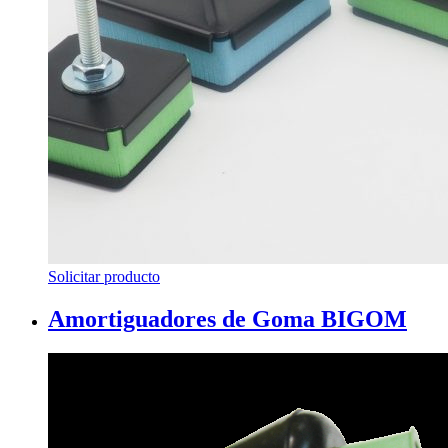
Solicitar producto
Amortiguadores de Goma BIGOM