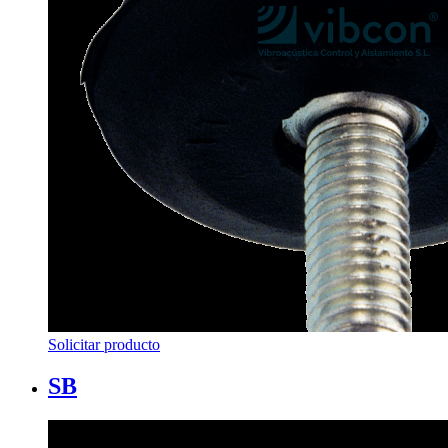
Solicitar producto
SB