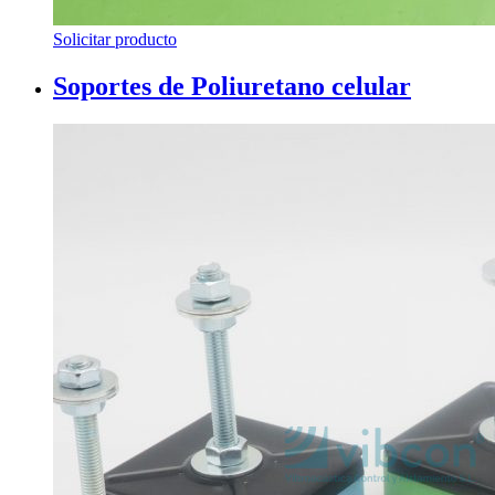
Solicitar producto
Soportes de Poliuretano celular