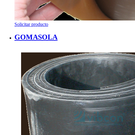
Solicitar producto
GOMASOLA