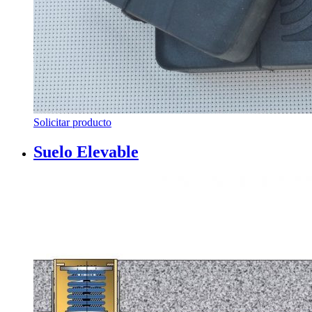
Solicitar producto
Suelo Elevable