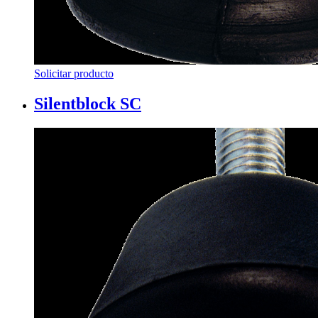
Solicitar producto
Silentblock SC