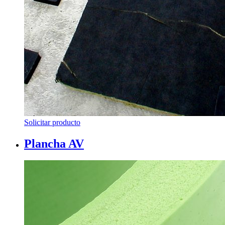
Solicitar producto
Plancha AV