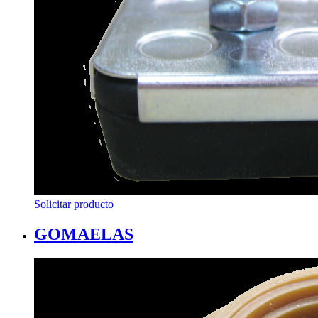
Solicitar producto
GOMAELAS