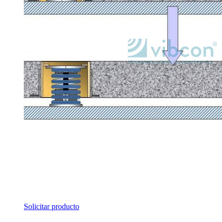
Solicitar producto