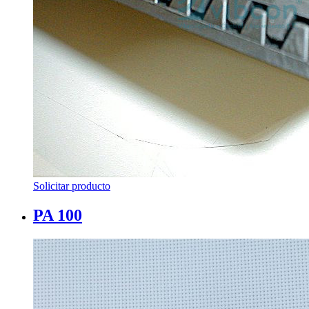
Solicitar producto
PA 100