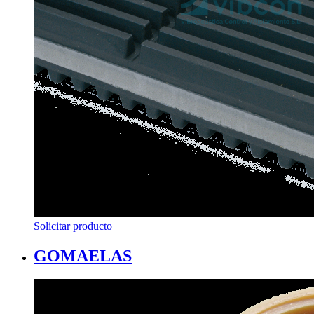
Solicitar producto
GOMAELAS