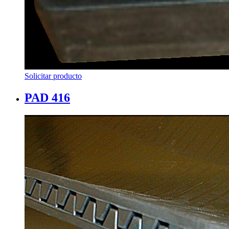
Solicitar producto
PAD 416