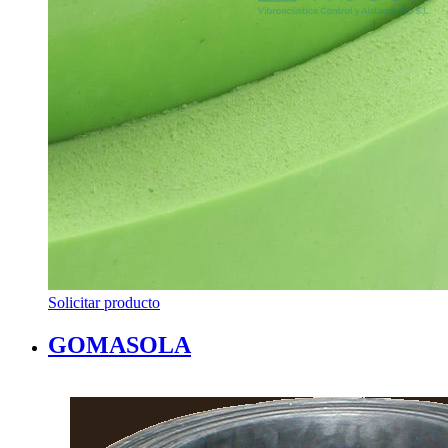
Solicitar producto
GOMASOLA