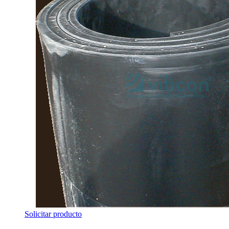
Solicitar producto