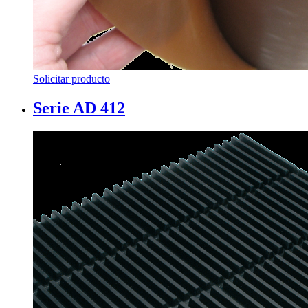
Solicitar producto
Serie AD 412