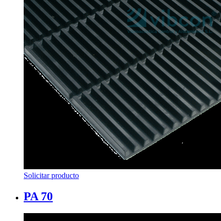
Solicitar producto
PA 70