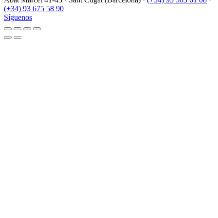
(+34) 93 675 58 90
Síguenos