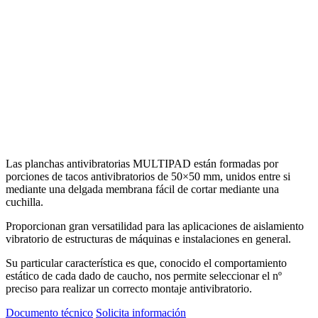
Las planchas antivibratorias MULTIPAD están formadas por
porciones de tacos antivibratorios de 50×50 mm, unidos entre si
mediante una delgada membrana fácil de cortar mediante una
cuchilla.
Proporcionan gran versatilidad para las aplicaciones de aislamiento
vibratorio de estructuras de máquinas e instalaciones en general.
Su particular característica es que, conocido el comportamiento
estático de cada dado de caucho, nos permite seleccionar el nº
preciso para realizar un correcto montaje antivibratorio.
Documento técnico
Solicita información