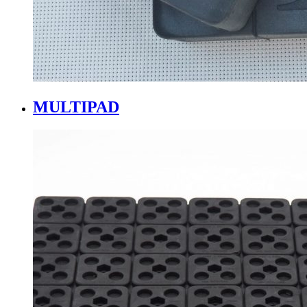
MULTIPAD