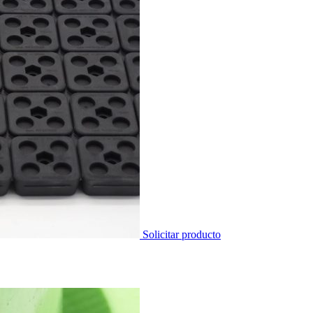
Solicitar producto