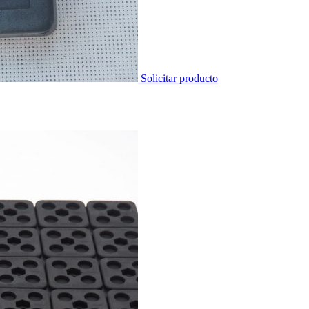
Solicitar producto