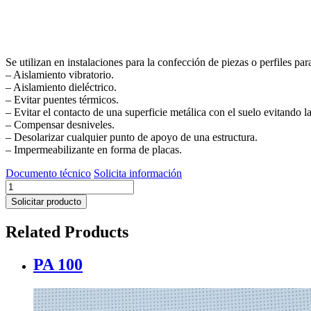
Se utilizan en instalaciones para la confección de piezas o perfiles par
– Aislamiento vibratorio.
– Aislamiento dieléctrico.
– Evitar puentes térmicos.
– Evitar el contacto de una superficie metálica con el suelo evitando 
– Compensar desniveles.
– Desolarizar cualquier punto de apoyo de una estructura.
– Impermeabilizante en forma de placas.
Documento técnico
Solicita información
GOMASOLA
cantidad
Solicitar producto
Related Products
PA 100