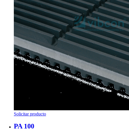
Solicitar producto
PA 100