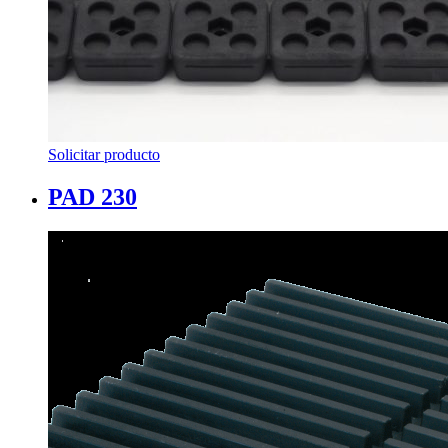
Solicitar producto
PAD 230