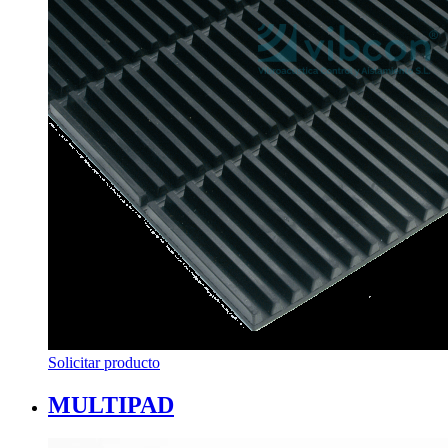
Solicitar producto
MULTIPAD