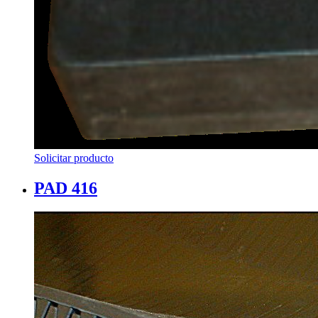
Solicitar producto
PAD 416