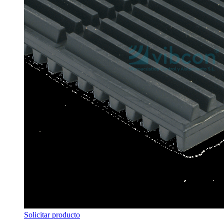
Solicitar producto