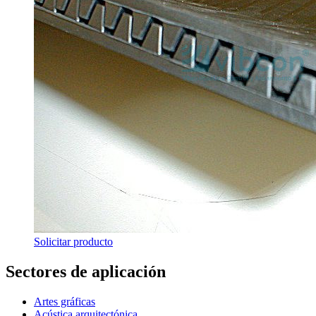
Solicitar producto
Sectores de aplicación
Artes gráficas
Acústica arquitectónica