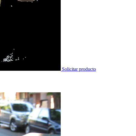
Solicitar producto