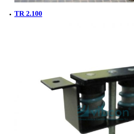
TR 2.100