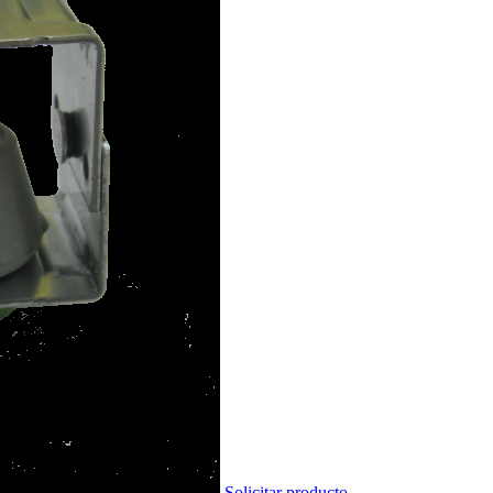
Solicitar producto