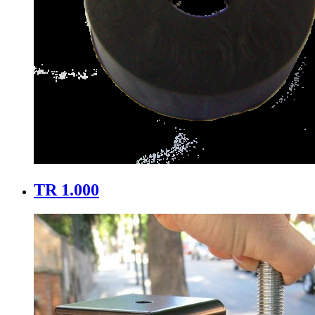
TR 1.000