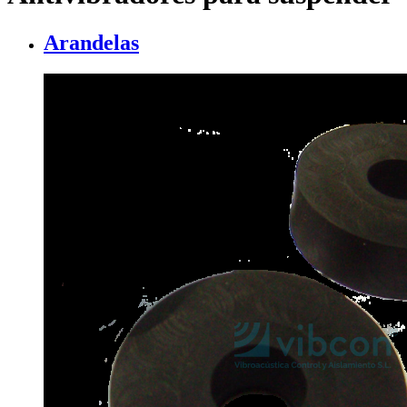
Arandelas