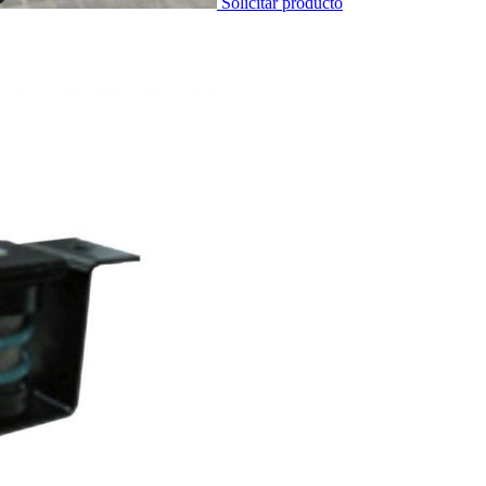
Solicitar producto