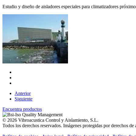
Estudio y diseño de aisladores especiales para climatizadores próximos 
Anterior
Siguiente
Encuentra productos
© 2026 Vibroacustica Control y Aislamiento, S.L.
Todos los derechos reservados. Imágenes protegidas por derechos de a