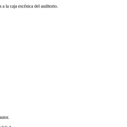
a la caja escénica del auditorio.
utor.