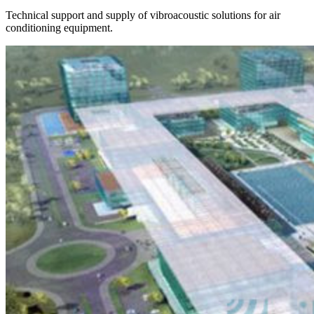
Technical support and supply of vibroacoustic solutions for air
conditioning equipment.