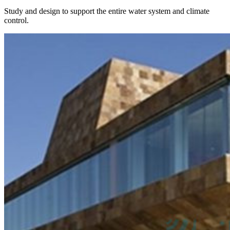
Study and design to support the entire water system and climate
control.