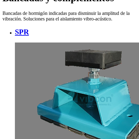
Bancadas de hormigón indicadas para disminuir la amplitud de la
vibración. Soluciones para el aislamiento vibro-acústico.
SPR