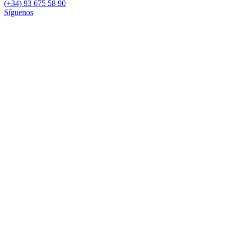
(+34) 93 675 58 90
Síguenos