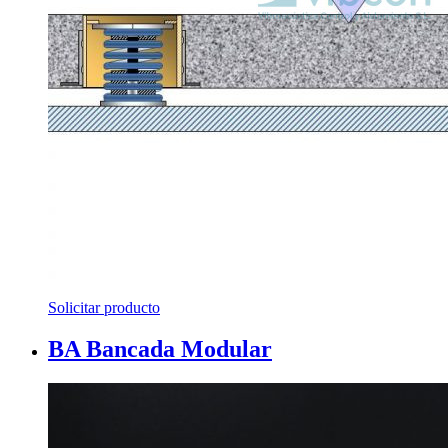
Solicitar producto
BA Bancada Modular