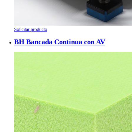
Solicitar producto
BH Bancada Continua con AV