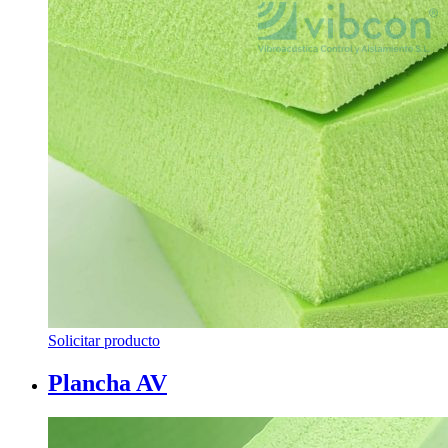
Solicitar producto
Plancha AV