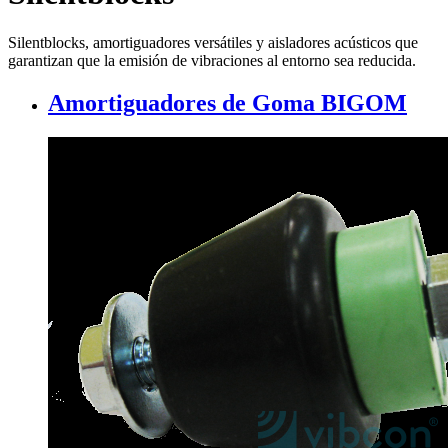
Silentblocks, amortiguadores versátiles y aisladores acústicos que
garantizan que la emisión de vibraciones al entorno sea reducida.
Amortiguadores de Goma BIGOM