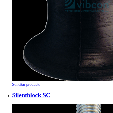
Solicitar producto
Silentblock SC