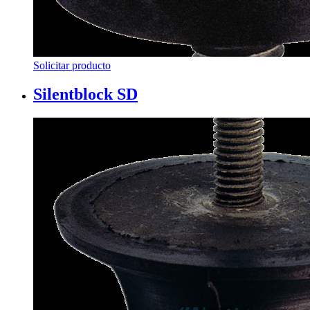
Solicitar producto
Silentblock SD