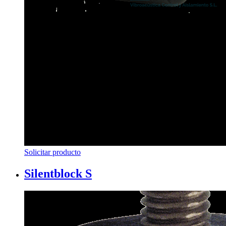
Solicitar producto
Silentblock S