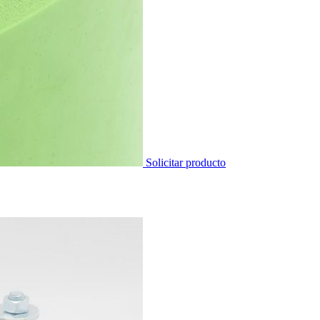
Solicitar producto