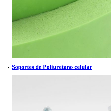
Soportes de Poliuretano celular