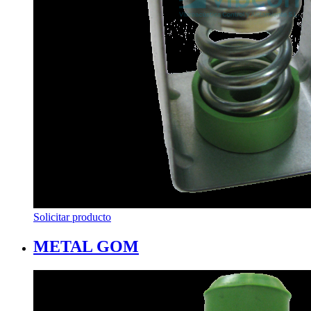
Solicitar producto
METAL GOM