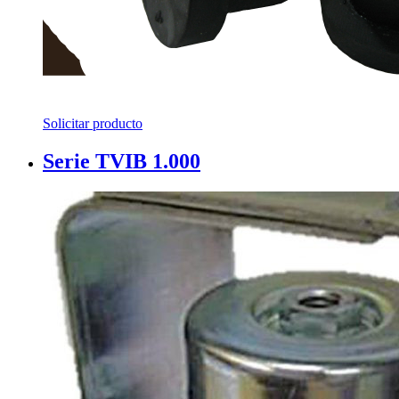
Solicitar producto
Serie TVIB 1.000