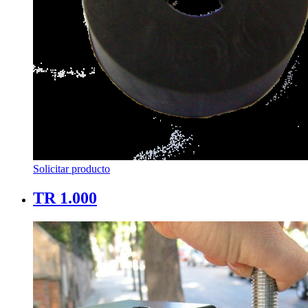
Solicitar producto
TR 1.000