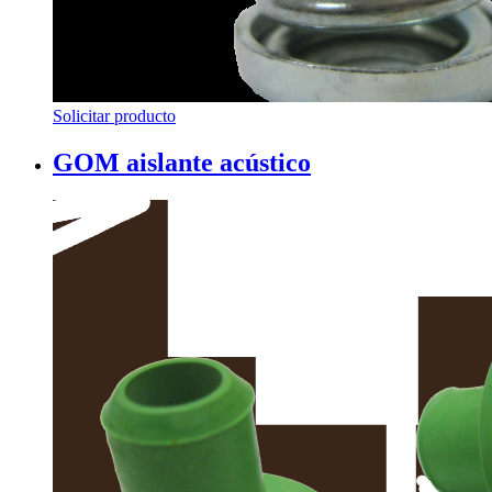
Solicitar producto
GOM aislante acústico