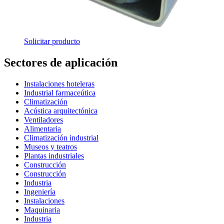
Solicitar producto
Sectores de aplicación
Instalaciones hoteleras
Industrial farmaceútica
Climatización
Acústica arquitectónica
Ventiladores
Alimentaria
Climatización industrial
Museos y teatros
Plantas industriales
Construcción
Construcción
Industria
Ingeniería
Instalaciones
Maquinaria
Industria