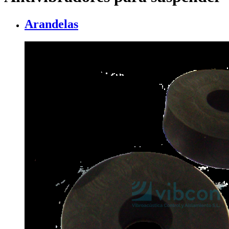
Arandelas