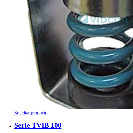
Solicitar producto
Serie TVIB 100