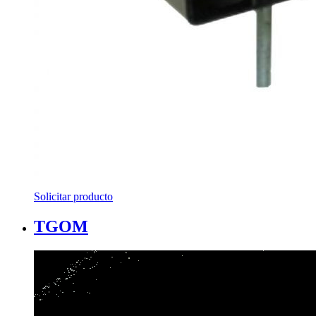
Solicitar producto
TGOM