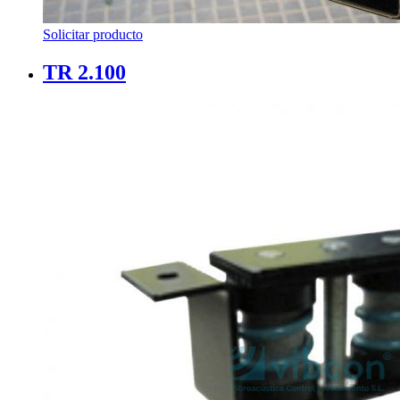
Solicitar producto
TR 2.100