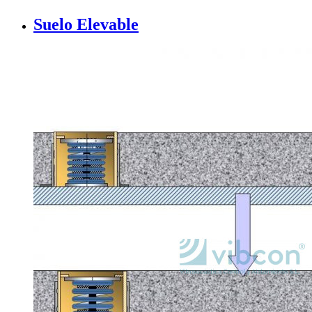
Suelo Elevable