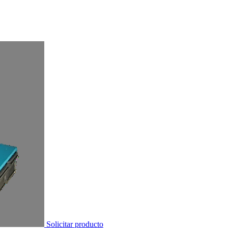
Solicitar producto