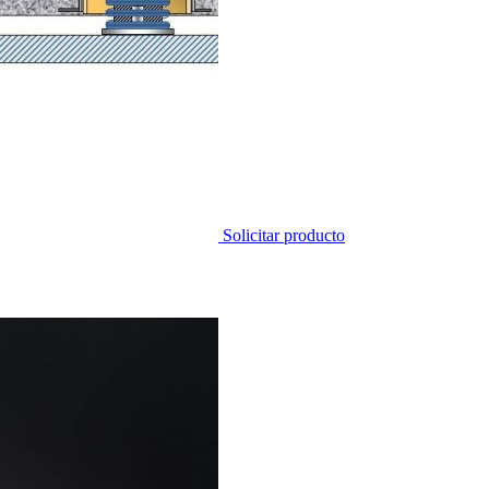
Solicitar producto