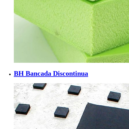
BH Bancada Discontinua