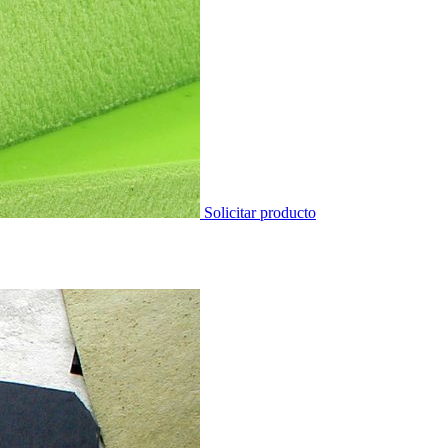
Solicitar producto