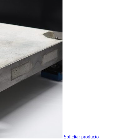
Solicitar producto