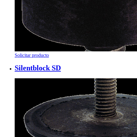
Solicitar producto
Silentblock SD