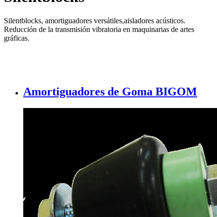
Silentblocks, amortiguadores versátiles,aisladores acústicos.
Reducción de la transmisión vibratoria en maquinarias de artes
gráficas.
Amortiguadores de Goma BIGOM