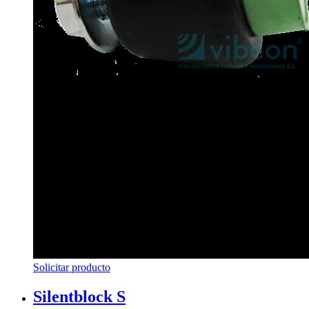
Solicitar producto
Silentblock S