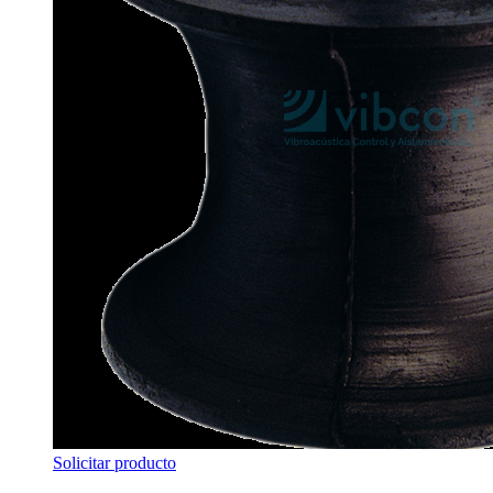
Solicitar producto