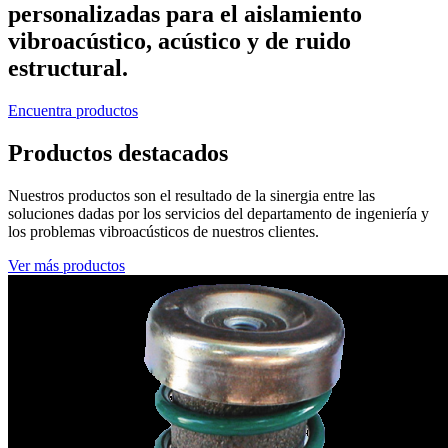
personalizadas para el aislamiento
vibroacústico, acústico y de ruido
estructural.
Encuentra productos
Productos destacados
Nuestros productos son el resultado de la sinergia entre las
soluciones dadas por los servicios del departamento de ingeniería y
los problemas vibroacústicos de nuestros clientes.
Ver más productos