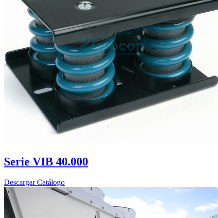
Serie VIB 40.000
Descargar Catálogo