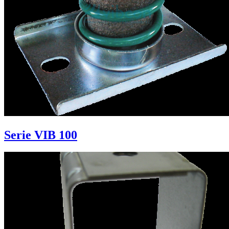
Serie VIB 100