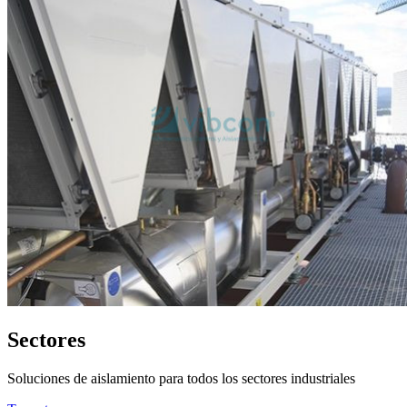
Sectores
Soluciones de aislamiento para todos los sectores industriales