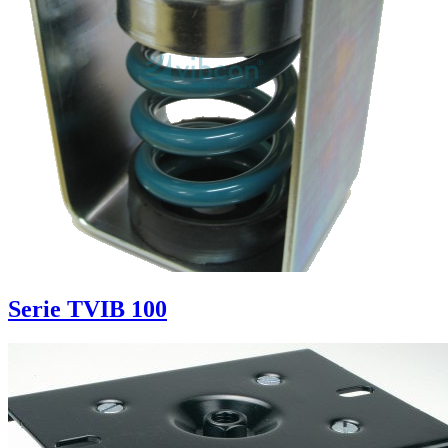
Serie TVIB 100