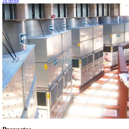
Tu sector