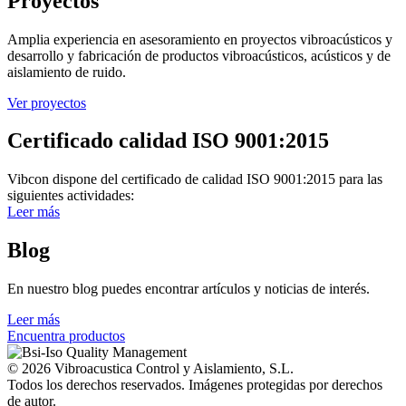
Proyectos
Amplia experiencia en asesoramiento en proyectos vibroacústicos y
desarrollo y fabricación de productos vibroacústicos, acústicos y de
aislamiento de ruido.
Ver proyectos
Certificado calidad ISO 9001:2015
Vibcon dispone del certificado de calidad ISO 9001:2015 para las
siguientes actividades:
Leer más
Blog
En nuestro blog puedes encontrar artículos y noticias de interés.
Leer más
Encuentra productos
© 2026 Vibroacustica Control y Aislamiento, S.L.
Todos los derechos reservados. Imágenes protegidas por derechos
de autor.