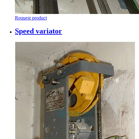
Request product
Speed variator