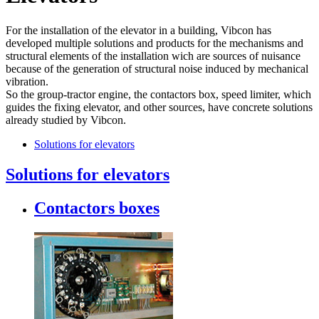
For the installation of the elevator in a building, Vibcon has
developed multiple solutions and products for the mechanisms and
structural elements of the installation wich are sources of nuisance
because of the generation of structural noise induced by mechanical
vibration.
So the group-tractor engine, the contactors box, speed limiter, which
guides the fixing elevator, and other sources, have concrete solutions
already studied by Vibcon.
Solutions for elevators
Solutions for elevators
Contactors boxes