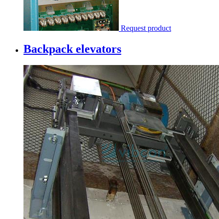
Request product
Backpack elevators