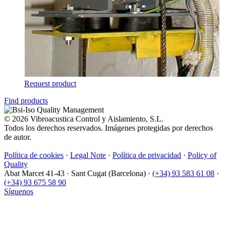
Request product
Find products
© 2026 Vibroacustica Control y Aislamiento, S.L.
Todos los derechos reservados. Imágenes protegidas por derechos
de autor.
Política de cookies
·
Legal Note
·
Política de privacidad
·
Policy of
Quality
Abat Marcet 41-43
·
Sant Cugat (Barcelona)
·
(+34) 93 583 61 08
·
(+34) 93 675 58 90
Síguenos