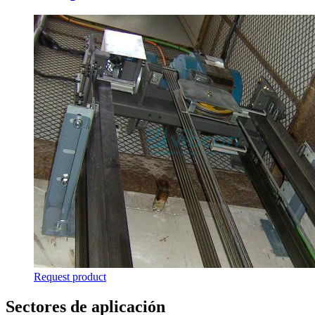
Request product
Sectores de aplicación