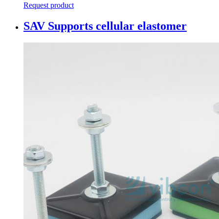
Request product
SAV Supports cellular elastomer