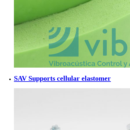
SAV Supports cellular elastomer