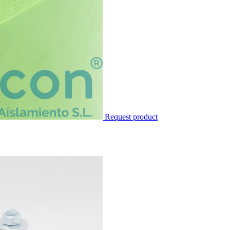
Request product