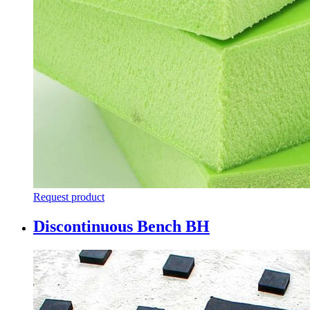
Request product
Discontinuous Bench BH