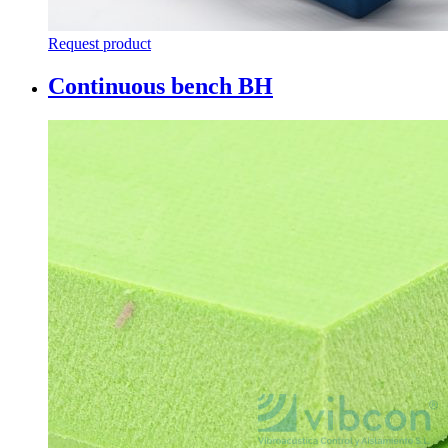
Request product
Continuous bench BH