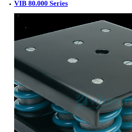
VIB 80.000 Series