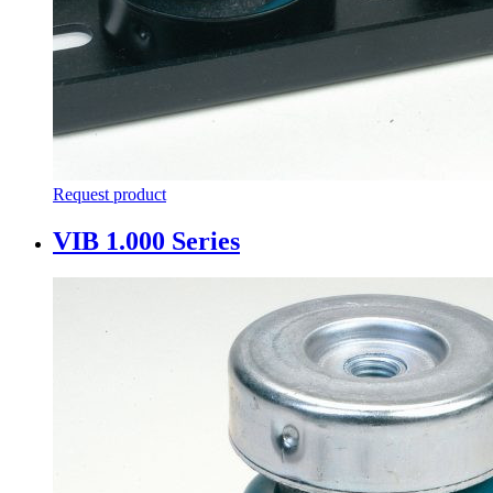
Request product
VIB 1.000 Series