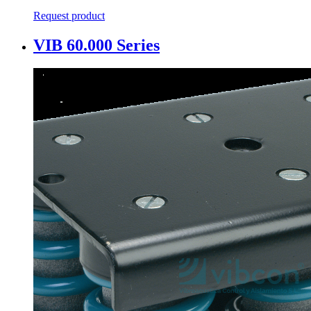
Request product
VIB 60.000 Series