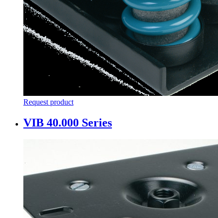
Request product
VIB 40.000 Series