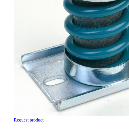
Request product