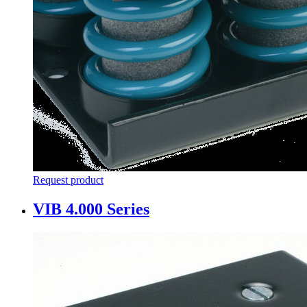
Request product
VIB 4.000 Series