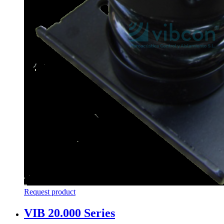
Request product
VIB 20.000 Series