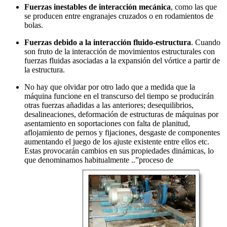
Fuerzas inestables de interacción mecánica
, como las que
se producen entre engranajes cruzados o en rodamientos de
bolas.
Fuerzas debido a la interacción fluido-estructura
. Cuando
son fruto de la interacción de movimientos estructurales con
fuerzas fluidas asociadas a la expansión del vórtice a partir de
la estructura.
No hay que olvidar por otro lado que a medida que la
máquina funcione en el transcurso del tiempo se producirán
otras fuerzas añadidas a las anteriores;
desequilibrios,
desalineaciones, deformación de estructuras de máquinas por
asentamiento en soportaciones con falta de planitud,
aflojamiento de pernos y fijaciones, desgaste de componentes
aumentando el juego de los ajuste existente entre ellos etc.
Estas provocarán cambios en sus propiedades dinámicas, lo
que denominamos habitualmente ..”proceso de