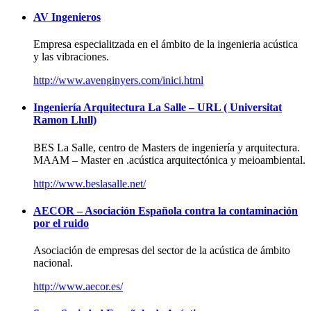
AV Ingenieros
Empresa especialitzada en el ámbito de la ingenieria acústica
y las vibraciones.
http://www.avenginyers.com/inici.html
Ingeniería Arquitectura La Salle – URL ( Universitat
Ramon Llull)
BES La Salle, centro de Masters de ingeniería y arquitectura.
MAAM – Master en .acústica arquitectónica y meioambiental.
http://www.beslasalle.net/
AECOR – Asociación Española contra la contaminación
por el ruido
Asociación de empresas del sector de la acústica de ámbito
nacional.
http://www.aecor.es/