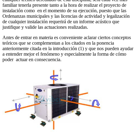
familiar tenerla presente tanto a la hora de realizar el proyecto de
instalación como en el momento de su ejecución, puesto que las
Ordenanzas municipales y las licencias de actividad y legalización
de cualquier instalación requerirá de un informe acústico que
justifique y valide las actuaciones realizadas.
Antes de entrar en materia es conveniente aclarar ciertos conceptos
teóricos que se complementan a los citados en la ponencia
anteriormente citada en la introducción (1) y que nos pueden ayudar
a entender mejor el fenómeno y especialmente la forma de cómo
poder actuar en consecuencia.