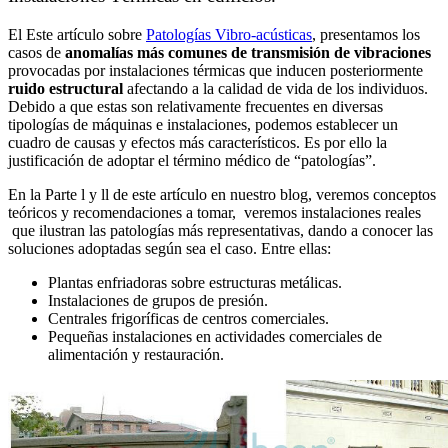
El Este artículo sobre
Patologías Vibro-acústicas
, presentamos los
casos de
anomalías más comunes de transmisión de vibraciones
provocadas por instalaciones térmicas que inducen posteriormente
ruido estructural
afectando a la calidad de vida de los individuos.
Debido a que estas son relativamente frecuentes en diversas
tipologías de máquinas e instalaciones, podemos establecer un
cuadro de causas y efectos más característicos. Es por ello la
justificación de adoptar el término médico de “patologías”.
En la Parte l y ll de este artículo en nuestro blog, veremos conceptos
teóricos y recomendaciones a tomar, veremos instalaciones reales
que ilustran las patologías más representativas, dando a conocer las
soluciones adoptadas según sea el caso. Entre ellas:
Plantas enfriadoras sobre estructuras metálicas.
Instalaciones de grupos de presión.
Centrales frigoríficas de centros comerciales.
Pequeñas instalaciones en actividades comerciales de
alimentación y restauración.