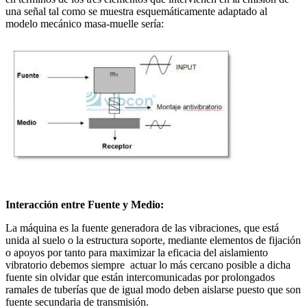
una señal tal como se muestra esquemáticamente adaptado al
modelo mecánico masa-muelle sería:
Interacción entre Fuente y Medio:
La máquina es la fuente generadora de las vibraciones, que está
unida al suelo o la estructura soporte, mediante elementos de fijación
o apoyos por tanto para maximizar la eficacia del aislamiento
vibratorio debemos siempre actuar lo más cercano posible a dicha
fuente sin olvidar que están intercomunicadas por prolongados
ramales de tuberías que de igual modo deben aislarse puesto que son
fuente secundaria de transmisión.