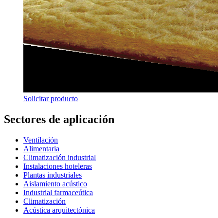
Solicitar producto
Sectores de aplicación
Ventilación
Alimentaria
Climatización industrial
Instalaciones hoteleras
Plantas industriales
Aislamiento acústico
Industrial farmaceútica
Climatización
Acústica arquitectónica