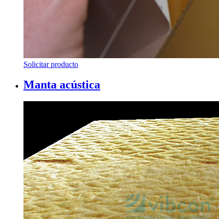
Solicitar producto
Manta acústica