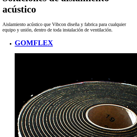
acústico
Aislamiento acústico que Vibcon diseña y fabrica para cualquier
equipo y unión, dentro de toda instalación de ventilación.
GOMFLEX