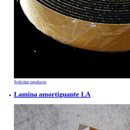
Solicitar producto
Lamina amortiguante LA