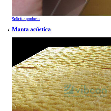
Solicitar producto
Manta acústica