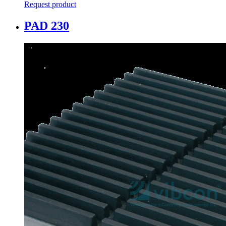
Request product
PAD 230