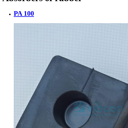
PA 100