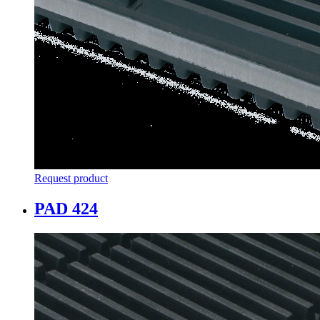
Request product
PAD 424