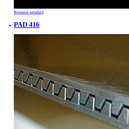
Request product
PAD 416