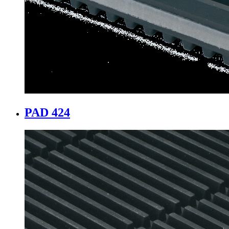
PAD 424