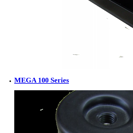
MEGA 100 Series