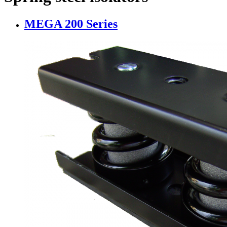
MEGA 200 Series