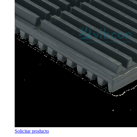
Solicitar producto