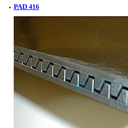
PAD 416