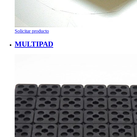
Solicitar producto
MULTIPAD