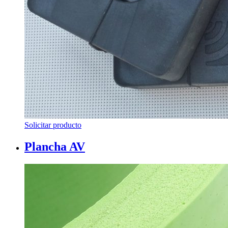
Solicitar producto
Plancha AV