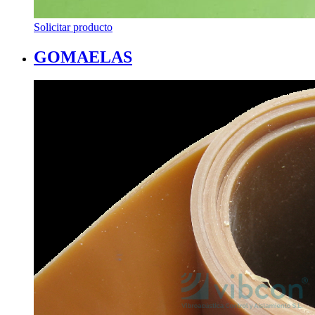
Solicitar producto
GOMAELAS