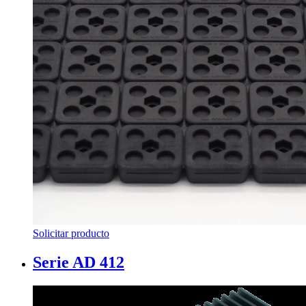
Solicitar producto
Serie AD 412