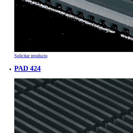
Solicitar producto
PAD 424