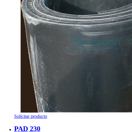
Solicitar producto
PAD 230