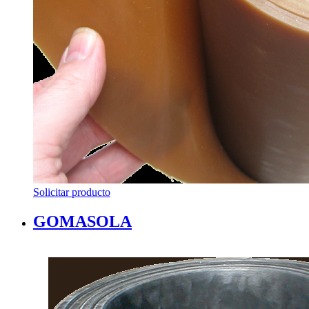
Solicitar producto
GOMASOLA