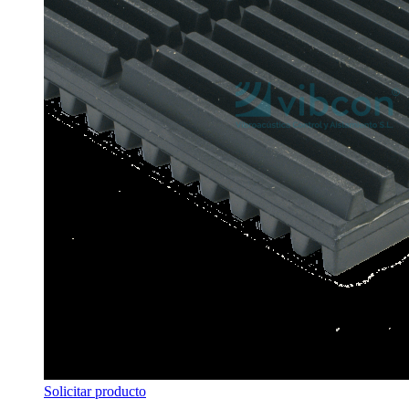
Solicitar producto