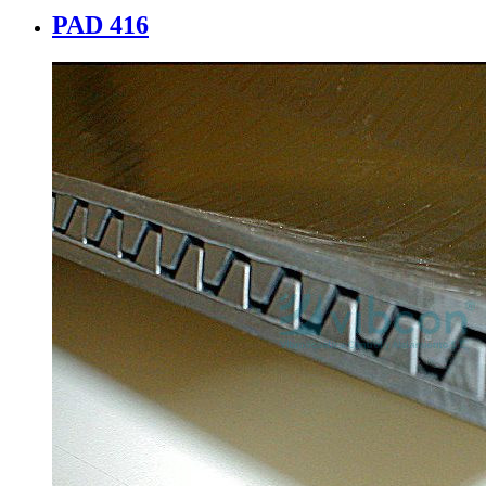
PAD 416