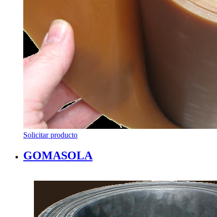
Solicitar producto
GOMASOLA