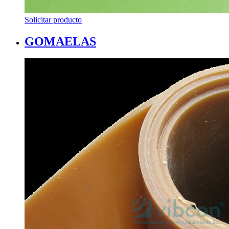
Solicitar producto
GOMAELAS