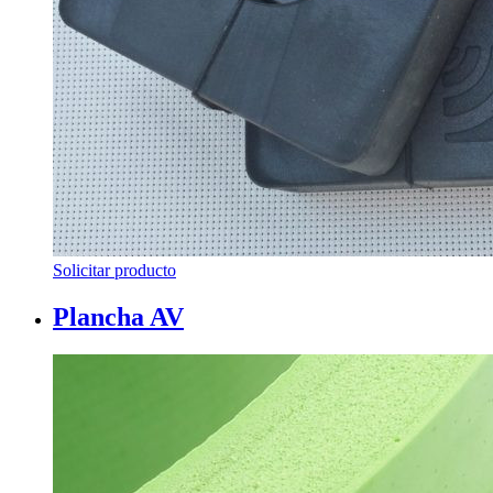
Solicitar producto
Plancha AV