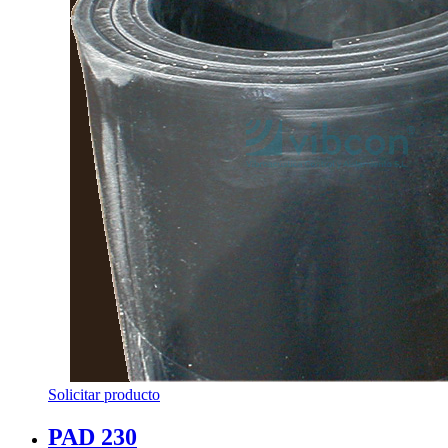
Solicitar producto
PAD 230