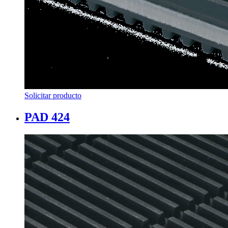
Solicitar producto
PAD 424