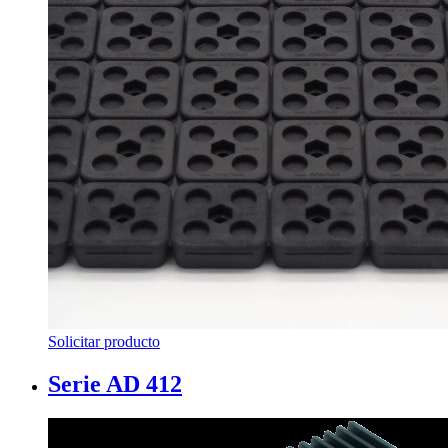
Solicitar producto
Serie AD 412