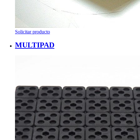
Solicitar producto
MULTIPAD