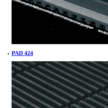
PAD 424