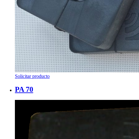
Solicitar producto
PA 70