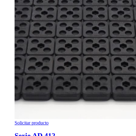
Solicitar producto
Serie AD 412