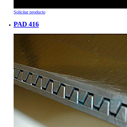
Solicitar producto
PAD 416